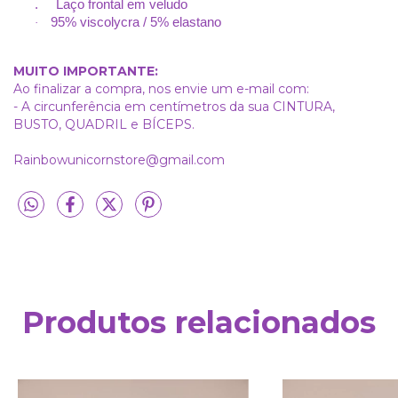
. Laço frontal em veludo
95% viscolycra / 5% elastano
·
MUITO IMPORTANTE:
Ao finalizar a compra, nos envie um e-mail com:
- A circunferência em centímetros da sua CINTURA,
BUSTO, QUADRIL e BÍCEPS.
Rainbowunicornstore@gmail.com
Produtos relacionados