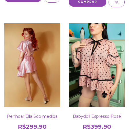
COMPRAR
Penhoar Ella Sob medida
Babydoll Espresso Rosé
R$299,90
R$399,90