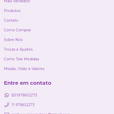
Mais Vendidos!
Produtos
Contato
Como Comprar
Sobre Nós
Trocas e Ajustes
Como Tirar Medidas
Missão, Visão e Valores
Entre em contato
5511978612273
11 978612273