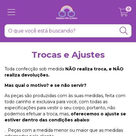
0
Trocas e Ajustes
Toda confecção sob medida
NÃO realiza troca, e NÃO
realiza devoluções.
Mas qual o motivo? e se não servir?
As peças são produzidas com às suas medidas, feita com
todo carinho e exclusiva para você, com todas as
especificações para vestir o seu corpo, portanto, não
podemos efetuar a troca, mas,
oferecemos o ajuste se
estiver dentro das condições abaixo
:
. Peças com a medida menor ou maior que as medidas