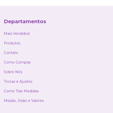
Departamentos
Mais Vendidos!
Produtos
Contato
Como Comprar
Sobre Nós
Trocas e Ajustes
Como Tirar Medidas
Missão, Visão e Valores