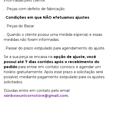
informadas pelo cliente.
. Peças com defeito de fabricação.
.
Condições em que NÃO efetuamos ajustes
. Peças do Bazar
.
Quando o cliente possui uma medida especial, e essas
medidas não foram informadas.
. Passar do prazo estipulado para agendamento do ajuste.
Se a sua peça se encaixa na
opção de ajuste, você
possui até 7 dias corridos após o recebimento do
pedido
para entrar em contato conosco e agendar um
horário gratuitamente. Após esse prazo a solicitação será
possível, mediante pagamento estipulado para os ajustes
solicitados.
Dúvidas entre em contato pelo email
rainbowunicornstore@gmail.com
.