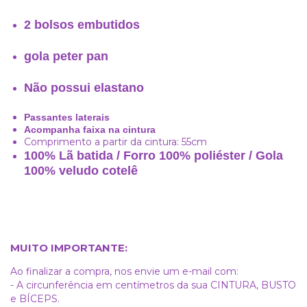
2 bolsos embutidos
gola peter pan
Não possui elastano
Passantes laterais
Acompanha faixa na cintura
Comprimento a partir da cintura: 55cm
100% Lã batida / Forro 100% poliéster / Gola
100% veludo cotelê
MUITO IMPORTANTE:
Ao finalizar a compra, nos envie um e-mail com:
- A circunferência em centímetros da sua CINTURA, BUSTO
e BÍCEPS.