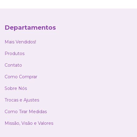
Departamentos
Mais Vendidos!
Produtos
Contato
Como Comprar
Sobre Nós
Trocas e Ajustes
Como Tirar Medidas
Missão, Visão e Valores