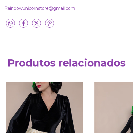
Rainbowunicornstore@gmail.com
Produtos relacionados