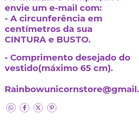
envie um e-mail com:
- A circunferência em
centímetros da sua
CINTURA e BUSTO.
- Comprimento desejado do
vestido(máximo 65 cm).
Rainbowunicornstore@gmail