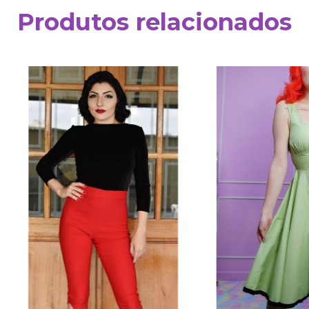
Produtos relacionados