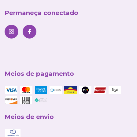
Permaneça conectado
Meios de pagamento
Meios de envio