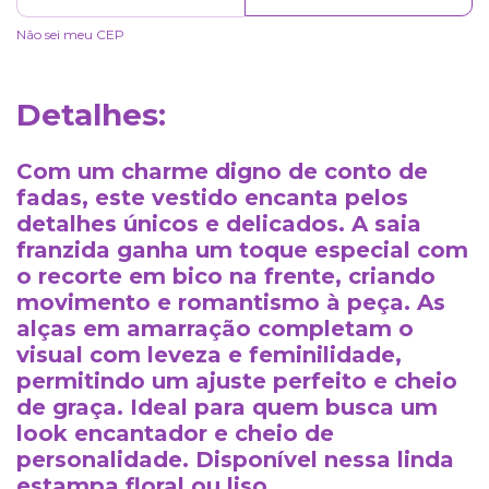
Não sei meu CEP
Detalhes:
Com um charme digno de conto de
fadas, este vestido encanta pelos
detalhes únicos e delicados. A saia
franzida ganha um toque especial com
o recorte em bico na frente, criando
movimento e romantismo à peça. As
alças em amarração completam o
visual com leveza e feminilidade,
permitindo um ajuste perfeito e cheio
de graça. Ideal para quem busca um
look encantador e cheio de
personalidade. Disponível nessa linda
estampa floral ou liso.