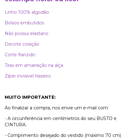
Linho 100% algodão
Bolsos embutidos
Não possui elastano
Decote coração
Corte franzido
Tiras em amarração na alça
Zíper invisível traseiro
MUITO IMPORTANTE:
Ao finalizar a compra, nos envie um e-mail com:
- A circunferência em centímetros do seu BUSTO e
CINTURA.
- Comprimento desejado do vestido (máximo 70 cm)