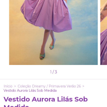
1
/
3
Início
>
Coleção Dreamy / Primavera Verão 26
>
Vestido Aurora Lilás Sob Medida
Vestido Aurora Lilás Sob