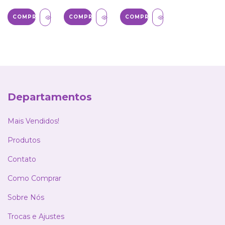
COMPRAR
COMPRAR
Departamentos
Mais Vendidos!
Produtos
Contato
Como Comprar
Sobre Nós
Trocas e Ajustes