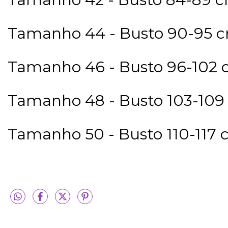
Tamanho 44 - Busto 90-95 cm
Tamanho 46 - Busto 96-102 c
Tamanho 48 - Busto 103-109 
Tamanho 50 - Busto 110-117 