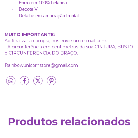
Forro em 100% helanca
·
Decote V
·
Detalhe em amarração frontal
·
MUITO IMPORTANTE:
Ao finalizar a compra, nos envie um e-mail com:
- A circunferência em centímetros da sua CINTURA, BUSTO
e CIRCUNFERENCIA DO BRAÇO.
Rainbowunicornstore@gmail.com
Produtos relacionados