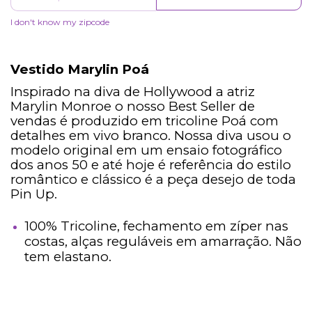
I don't know my zipcode
Vestido Marylin Poá
Inspirado na diva de Hollywood a atriz
Marylin Monroe o nosso Best Seller de
vendas é produzido em tricoline Poá com
detalhes em vivo branco. Nossa diva usou o
modelo original em um ensaio fotográfico
dos anos 50 e até hoje é referência do estilo
romântico e clássico é a peça desejo de toda
Pin Up.
100% Tricoline, fechamento em zíper nas
costas, alças reguláveis em amarração. Não
tem elastano.