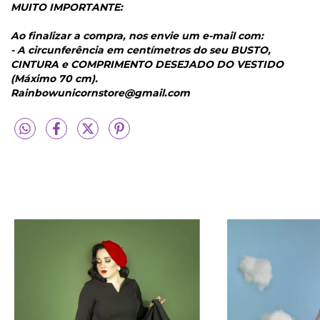
MUITO IMPORTANTE:
Ao finalizar a compra, nos envie um e-mail com:
- A circunferência em centímetros do seu BUSTO,
CINTURA e COMPRIMENTO DESEJADO DO VESTIDO
(Máximo 70 cm).
Rainbowunicornstore@gmail.com