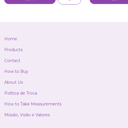
Home
Products
Contact
How to Buy
About Us
Política de Troca
How to Take Measurements
Missão, Visão e Valores