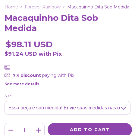
Home
>
Forever Rainbow
>
Macaquinho Dita Sob Medida
Macaquinho Dita Sob
Medida
$98.11 USD
$91.24 USD
with
Pix
7% discount
paying with Pix
See more details
Size