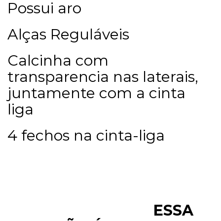
Possui aro
Alças Reguláveis
Calcinha com
transparencia nas laterais,
juntamente com a cinta
liga
4 fechos na cinta-liga
ESSA