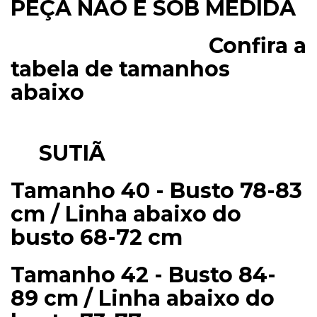
PEÇA NÃO É SOB MEDIDA
Confira a
tabela de tamanhos
abaixo
SUTIÃ
Tamanho 40 - Busto 78-83
cm / Linha abaixo do
busto 68-72 cm
Tamanho 42 - Busto 84-
89 cm / Linha abaixo do