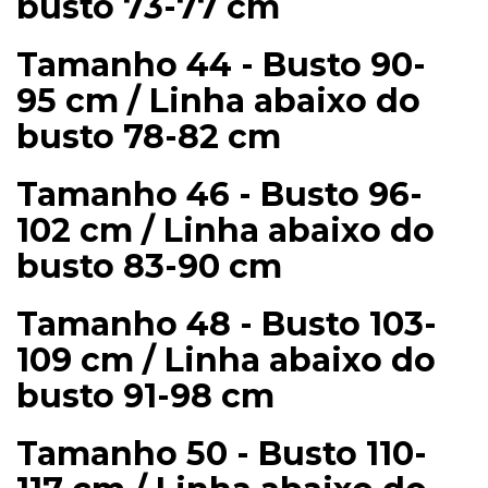
busto 73-77 cm
Tamanho 44 - Busto 90-
95 cm / Linha abaixo do
busto 78-82 cm
Tamanho 46 - Busto 96-
102 cm / Linha abaixo do
busto 83-90 cm
Tamanho 48 - Busto 103-
109 cm / Linha abaixo do
busto 91-98 cm
Tamanho 50 - Busto 110-