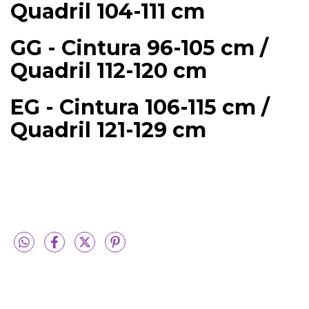
Quadril 104-111 cm
GG - Cintura 96-105 cm /
Quadril 112-120 cm
EG - Cintura 106-115 cm /
Quadril 121-129 cm