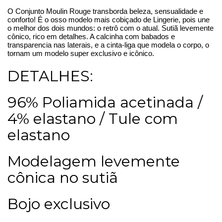
O Conjunto Moulin Rouge transborda beleza, sensualidade e
conforto! É o osso modelo mais cobiçado de Lingerie, pois une
o melhor dos dois mundos: o retrô com o atual. Sutiã levemente
cônico, rico em detalhes. A calcinha com babados e
transparencia nas laterais, e a cinta-liga que modela o corpo, o
tornam um modelo super exclusivo e icônico.
DETALHES:
96% Poliamida acetinada /
4% elastano / Tule com
elastano
Modelagem levemente
cônica no sutiã
Bojo exclusivo