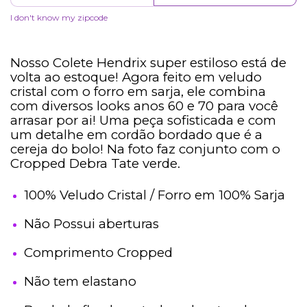
I don't know my zipcode
Nosso Colete Hendrix super estiloso está de
volta ao estoque! Agora feito em veludo
cristal com o forro em sarja, ele combina
com diversos looks anos 60 e 70 para você
arrasar por ai! Uma peça sofisticada e com
um detalhe em cordão bordado que é a
cereja do bolo! Na foto faz conjunto com o
Cropped Debra Tate verde.
100% Veludo Cristal / Forro em 100% Sarja
Não Possui aberturas
Comprimento Cropped
Não tem elastano